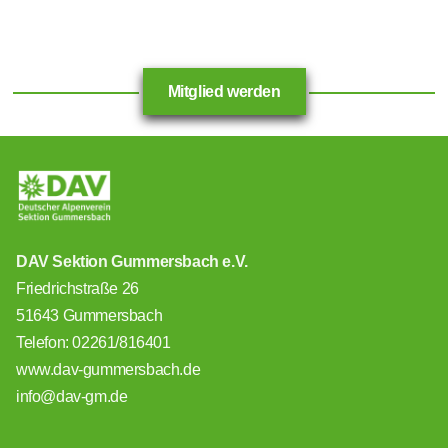
Mitglied werden
DAV Sektion Gummersbach e.V.
Friedrichstraße 26
51643 Gummersbach
Telefon: 02261/816401
www.dav-gummersbach.de
info@dav-gm.de