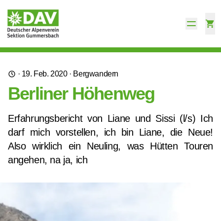
·
19. Feb. 2020
·
Bergwandern
Berliner Höhenweg
Erfahrungsbericht von Liane und Sissi (l/s) Ich
darf mich vorstellen, ich bin Liane, die Neue!
Also wirklich ein Neuling, was Hütten Touren
angehen, na ja, ich