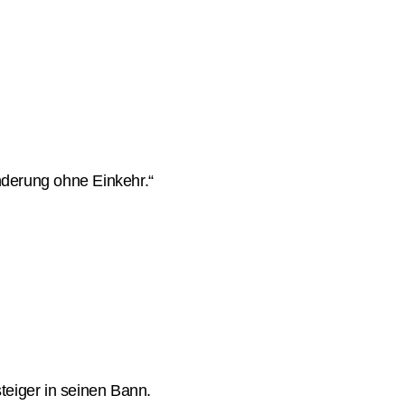
nderung ohne Einkehr.“
teiger in seinen Bann.