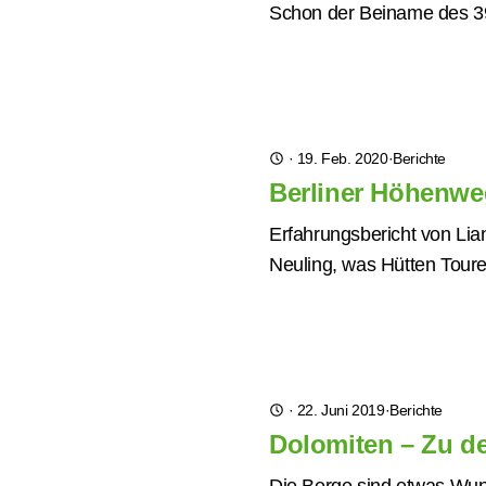
Schon der Beiname des 39
·
19. Feb. 2020
·
Berichte
Berliner Höhenwe
Erfahrungsbericht von Liane
Neuling, was Hütten Toure
·
22. Juni 2019
·
Berichte
Dolomiten – Zu de