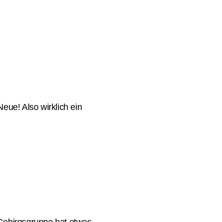
Neue! Also wirklich ein