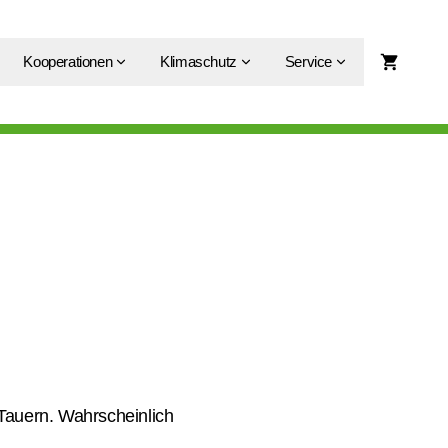
Kooperationen
Klimaschutz
Service
Tauern. Wahrscheinlich