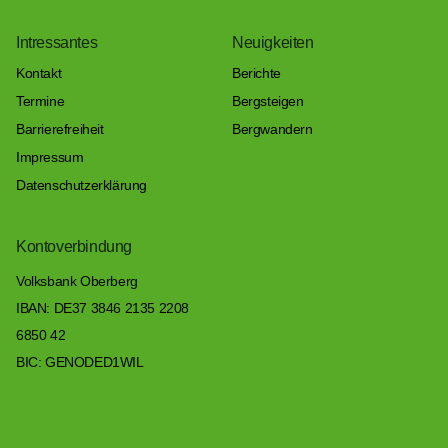
Intressantes
Neuigkeiten
Kontakt
Berichte
Termine
Bergsteigen
Barrierefreiheit
Bergwandern
Impressum
Datenschutzerklärung
Kontoverbindung
Volksbank Oberberg
IBAN: DE37 3846 2135 2208
6850 42
BIC: GENODED1WIL