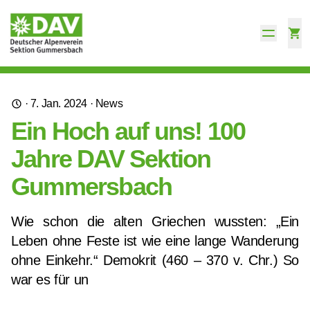
·
7. Jan. 2024
·
News
Ein Hoch auf uns! 100
Jahre DAV Sektion
Gummersbach
Wie schon die alten Griechen wussten: „Ein
Leben ohne Feste ist wie eine lange Wanderung
ohne Einkehr.“ Demokrit (460 – 370 v. Chr.) So
war es für un