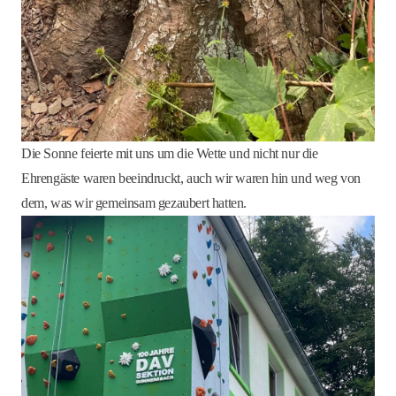
Die Sonne feierte mit uns um die Wette und nicht nur die
Ehrengäste waren beeindruckt, auch wir waren hin und weg von
dem, was wir gemeinsam gezaubert hatten.