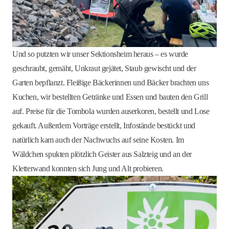
Und so putzten wir unser Sektionsheim heraus – es wurde
geschraubt, gemäht, Unkraut gejätet, Staub gewischt und der
Garten bepflanzt. Fleißige Bäckerinnen und Bäcker brachten uns
Kuchen, wir bestellten Getränke und Essen und bauten den Grill
auf. Preise für die Tombola wurden auserkoren, bestellt und Lose
gekauft. Außerdem Vorträge erstellt, Infostände bestückt und
natürlich kam auch der Nachwuchs auf seine Kosten. Im
Wäldchen spukten plötzlich Geister aus Salzteig und an der
Kletterwand konnten sich Jung und Alt probieren.