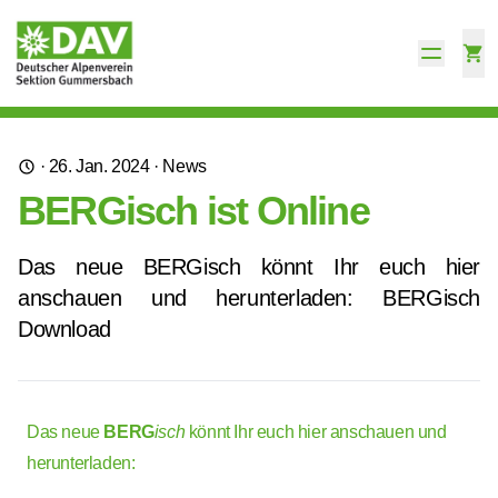
·
26. Jan. 2024
·
News
BERGisch ist Online
Das neue BERGisch könnt Ihr euch hier
anschauen und herunterladen: BERGisch
Download
Das neue
BERG
isch
könnt Ihr euch hier anschauen und
herunterladen: