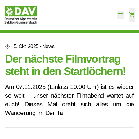
·
5. Okt. 2025
·
News
Der nächste Filmvortrag
steht in den Startlöchern!
Am 07.11.2025 (Einlass 19:00 Uhr) ist es wieder
so weit – unser nächster Filmabend wartet auf
euch! Dieses Mal dreht sich alles um die
Wanderung im Der Ta