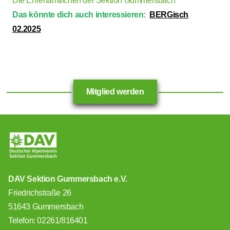
Die Ehrenamtlichen der Sektion Gummersbach
Das könnte dich auch interessieren:
BERGisch
02.2025
Mitglied werden
DAV Sektion Gummersbach e.V.
Friedrichstraße 26
51643 Gummersbach
Telefon: 02261/816401