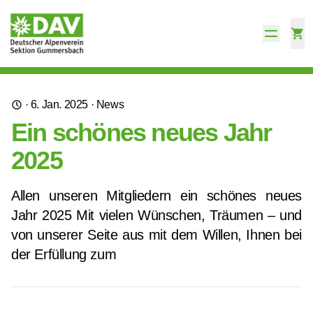
·
6. Jan. 2025
·
News
Ein schönes neues Jahr
2025
Allen unseren Mitgliedern ein schönes neues
Jahr 2025 Mit vielen Wünschen, Träumen – und
von unserer Seite aus mit dem Willen, Ihnen bei
der Erfüllung zum