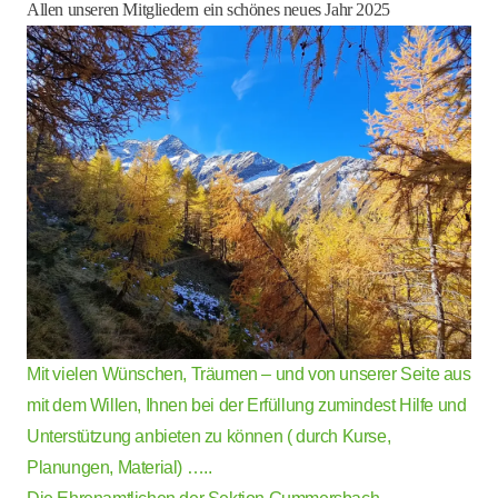
Allen unseren Mitgliedern ein schönes neues Jahr 2025
Mit vielen Wünschen, Träumen – und von unserer Seite aus
mit dem Willen, Ihnen bei der Erfüllung zumindest Hilfe und
Unterstützung anbieten zu können ( durch Kurse,
Planungen, Material) …..