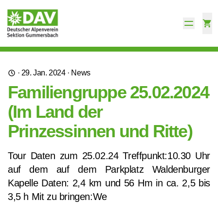
·
29. Jan. 2024
·
News
Familiengruppe 25.02.2024
(Im Land der
Prinzessinnen und Ritte)
Tour Daten zum 25.02.24 Treffpunkt:10.30 Uhr
auf dem auf dem Parkplatz Waldenburger
Kapelle Daten: 2,4 km und 56 Hm in ca. 2,5 bis
3,5 h Mit zu bringen:We