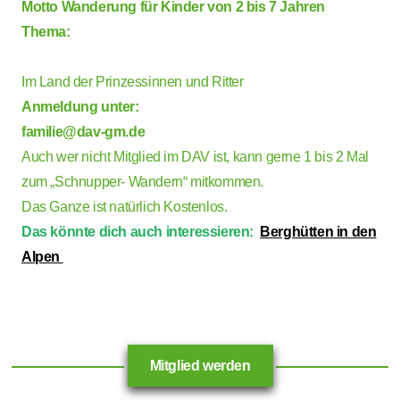
Motto Wanderung für Kinder von 2 bis 7 Jahren
Thema:
Im Land der Prinzessinnen und Ritter
Anmeldung unter:
familie@dav-gm.de
Auch wer nicht Mitglied im DAV ist, kann gerne 1 bis 2 Mal
zum „Schnupper- Wandern“ mitkommen.
Das Ganze ist natürlich Kostenlos.
Das könnte dich auch interessieren:
Berghütten in den
Alpen
Mitglied werden