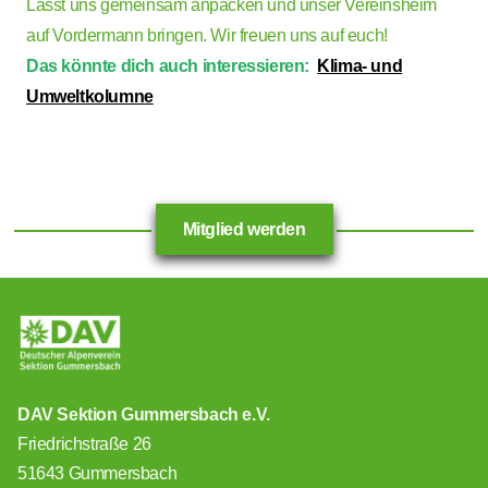
Lasst uns gemeinsam anpacken und unser Vereinsheim
auf Vordermann bringen. Wir freuen uns auf euch!
Das könnte dich auch interessieren:
Klima- und
Umweltkolumne
Mitglied werden
DAV Sektion Gummersbach e.V.
Friedrichstraße 26
51643 Gummersbach