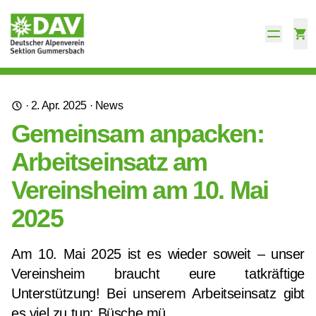
·
2. Apr. 2025
·
News
Gemeinsam anpacken:
Arbeitseinsatz am
Vereinsheim am 10. Mai
2025
Am 10. Mai 2025 ist es wieder soweit – unser
Vereinsheim braucht eure tatkräftige
Unterstützung! Bei unserem Arbeitseinsatz gibt
es viel zu tun: Büsche mü