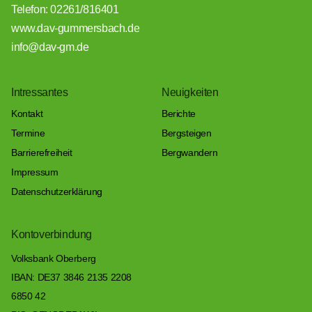
Telefon: 02261/816401
www.dav-gummersbach.de
info@dav-gm.de
Intressantes
Neuigkeiten
Kontakt
Berichte
Termine
Bergsteigen
Barrierefreiheit
Bergwandern
Impressum
Datenschutzerklärung
Kontoverbindung
Volksbank Oberberg
IBAN: DE37 3846 2135 2208
6850 42