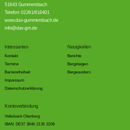
51643 Gummersbach
Telefon: 02261/816401
www.dav-gummersbach.de
info@dav-gm.de
Intressantes
Neuigkeiten
Kontakt
Berichte
Termine
Bergsteigen
Barrierefreiheit
Bergwandern
Impressum
Datenschutzerklärung
Kontoverbindung
Volksbank Oberberg
IBAN: DE37 3846 2135 2208