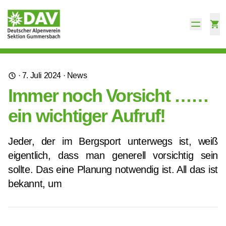
·
7. Juli 2024
·
News
Immer noch Vorsicht ……
ein wichtiger Aufruf!
Jeder, der im Bergsport unterwegs ist, weiß
eigentlich, dass man generell vorsichtig sein
sollte. Das eine Planung notwendig ist. All das ist
bekannt, um