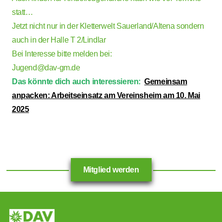
statt…
Jetzt nicht nur in der Kletterwelt Sauerland/Altena sondern
auch in der Halle T 2/Lindlar
Bei Interesse bitte melden bei:
Jugend@dav-gm.de
Das könnte dich auch interessieren:
Gemeinsam
anpacken: Arbeitseinsatz am Vereinsheim am 10. Mai
2025
Mitglied werden