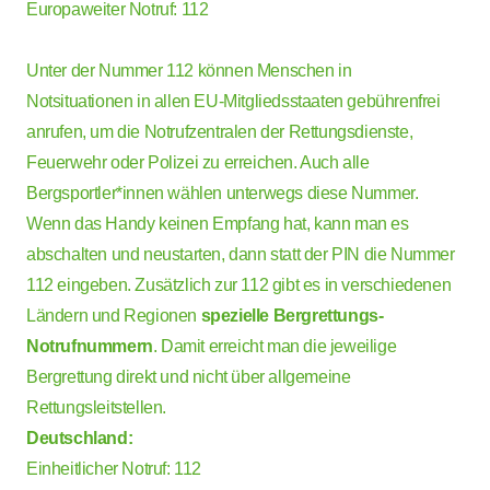
Europaweiter Notruf: 112
Unter der Nummer 112 können Menschen in
Notsituationen in allen EU-Mitgliedsstaaten gebührenfrei
anrufen, um die Notrufzentralen der Rettungsdienste,
Feuerwehr oder Polizei zu erreichen. Auch alle
Bergsportler*innen wählen unterwegs diese Nummer.
Wenn das Handy keinen Empfang hat, kann man es
abschalten und neustarten, dann statt der PIN die Nummer
112 eingeben. Zusätzlich zur 112 gibt es in verschiedenen
Ländern und Regionen
spezielle Bergrettungs-
Notrufnummern
. Damit erreicht man die jeweilige
Bergrettung direkt und nicht über allgemeine
Rettungsleitstellen.
Deutschland:
Einheitlicher Notruf: 112