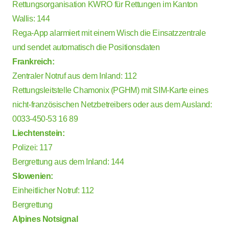
Rettungsorganisation KWRO für Rettungen im Kanton
Wallis: 144
Rega-App
alarmiert mit einem Wisch die Einsatzzentrale
und sendet automatisch die Positionsdaten
Frankreich:
Zentraler Notruf aus dem Inland: 112
Rettungsleitstelle Chamonix (PGHM) mit SIM-Karte eines
nicht-französischen Netzbetreibers oder aus dem Ausland:
0033-450-53 16 89
Liechtenstein:
Polizei: 117
Bergrettung
aus dem Inland: 144
Slowenien:
Einheitlicher Notruf: 112
Bergrettung
Alpines Notsignal