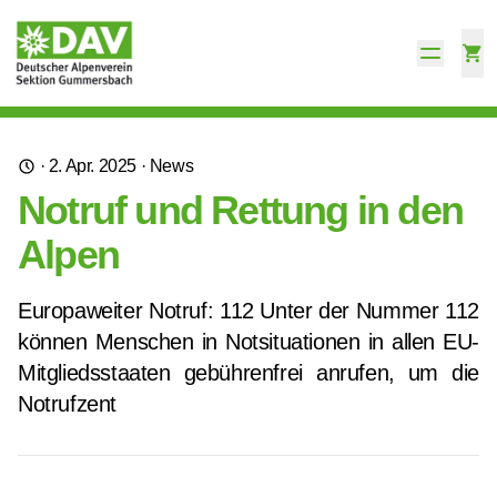
·
2. Apr. 2025
·
News
Notruf und Rettung in den
Alpen
Europaweiter Notruf: 112 Unter der Nummer 112
können Menschen in Notsituationen in allen EU-
Mitgliedsstaaten gebührenfrei anrufen, um die
Notrufzent