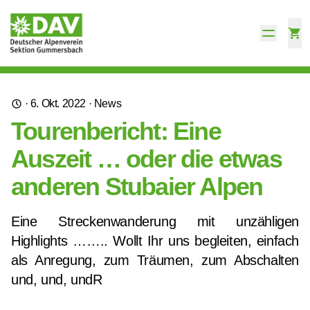
·
6. Okt. 2022
·
News
Tourenbericht: Eine
Auszeit … oder die etwas
anderen Stubaier Alpen
Eine Streckenwanderung mit unzähligen
Highlights …….. Wollt Ihr uns begleiten, einfach
als Anregung, zum Träumen, zum Abschalten
und, und, undR