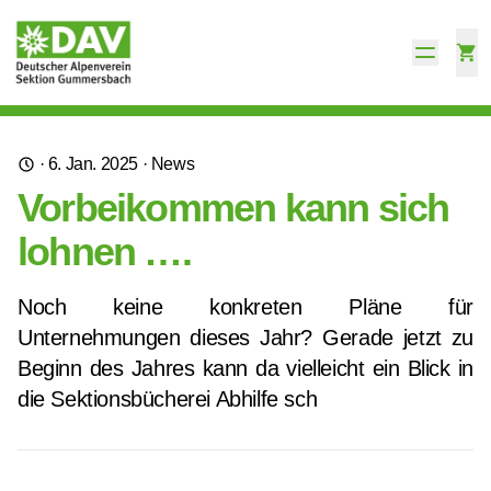
·
6. Jan. 2025
·
News
Vorbeikommen kann sich
lohnen ….
Noch keine konkreten Pläne für
Unternehmungen dieses Jahr? Gerade jetzt zu
Beginn des Jahres kann da vielleicht ein Blick in
die Sektionsbücherei Abhilfe sch