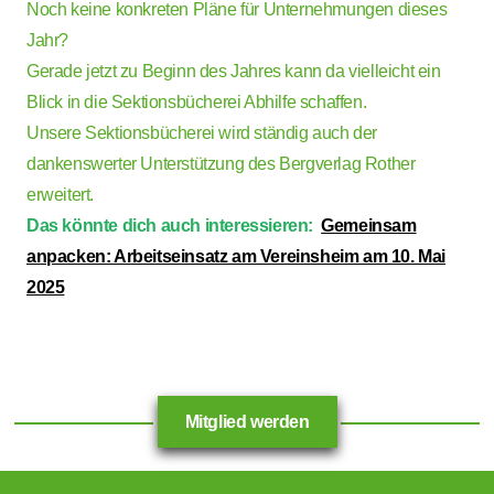
Noch keine konkreten Pläne für Unternehmungen dieses
Jahr?
Gerade jetzt zu Beginn des Jahres kann da vielleicht ein
Blick in die Sektionsbücherei Abhilfe schaffen.
Unsere Sektionsbücherei wird ständig auch der
dankenswerter Unterstützung des Bergverlag Rother
erweitert.
Das könnte dich auch interessieren:
Gemeinsam
anpacken: Arbeitseinsatz am Vereinsheim am 10. Mai
2025
Mitglied werden