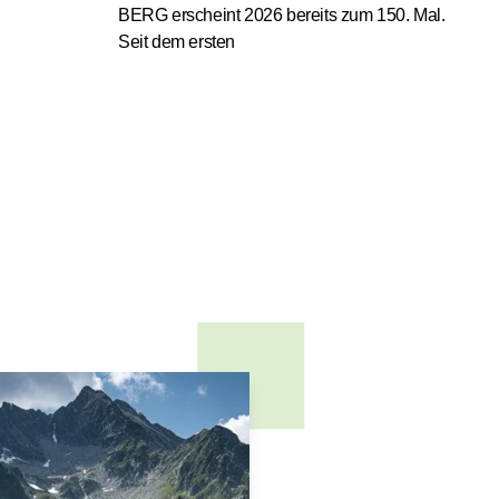
BERG erscheint 2026 bereits zum 150. Mal.
Seit dem ersten