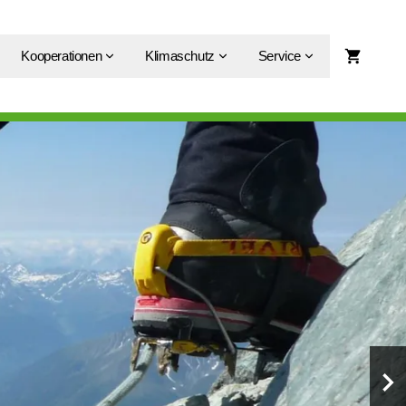
Kooperationen
Klimaschutz
Service
Ne