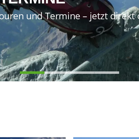
ouren und Termine – jetzt direkt 