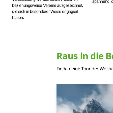
spannend, d
beziehungsweise Vereine ausgezeichnet,
die sich in besonderer Weise engagiert
haben.
Raus in die B
Finde deine Tour der Woch