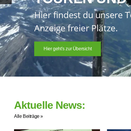
Hier findest du unsere T
Anzeige freier Plätze.
Hier geht's zur Übersicht
Aktuelle News:
Alle Beiträge »