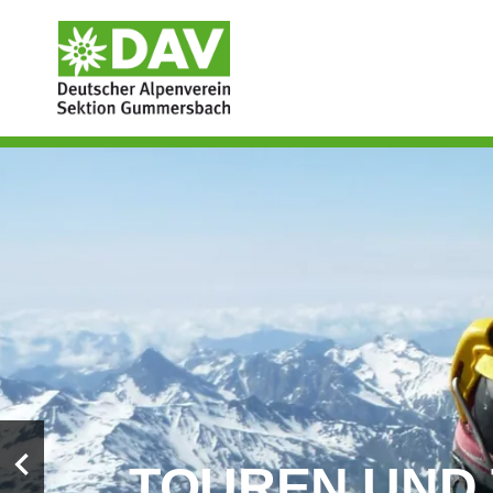
TOUREN UND
Previous