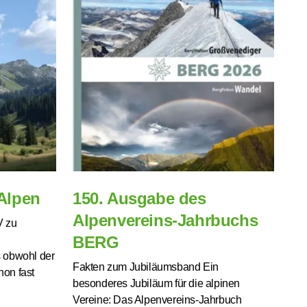
Alpen
150. Ausgabe des
Alpenvereins-Jahrbuchs
V zu
BERG
 obwohl der
Fakten zum Jubiläumsband Ein
hon fast
besonderes Jubiläum für die alpinen
Vereine: Das Alpenvereins-Jahrbuch