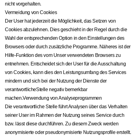
nicht vorgehalten.
Vermeidung von Cookies
Der User hat jederzeit die Möglichkeit, das Setzen von
Cookies abzulehnen. Dies geschieht in der Regel durch die
Wahl der entsprechenden Option in den Einstellungen des
Browsers oder durch zusätzliche Programme. Näheres ist der
Hilfe-Funktion des vom Unser verwendeten Browsers zu
entnehmen. Entscheidet sich der User für die Ausschaltung
von Cookies, kann dies den Leistungsumfang des Services
mindern und sich bei der Nutzung der Dienste der
verantwortlicheStelle negativ bemerkbar
machen.Verwendung von Analyseprogrammen
Die verantwortliche Stelle führt Analysen über das Verhalten
seiner User im Rahmen der Nutzung seines Service durch
bzw. lässt diese durchführen. Zu diesem Zweck werden
anonymisierte oder pseudonymisierte Nutzungsprofile erstellt.