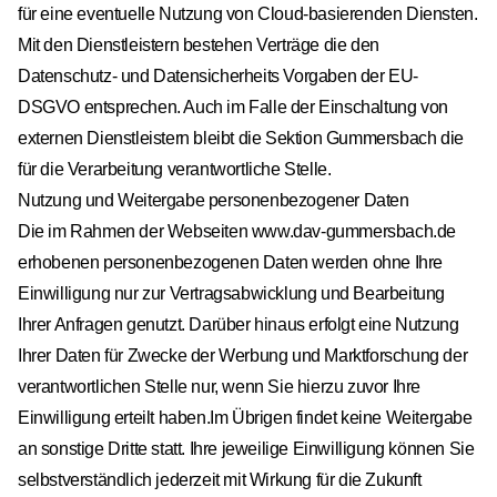
für eine eventuelle Nutzung von Cloud-basierenden Diensten.
Mit den Dienstleistern bestehen Verträge die den
Datenschutz- und Datensicherheits Vorgaben der EU-
DSGVO entsprechen. Auch im Falle der Einschaltung von
externen Dienstleistern bleibt die Sektion Gummersbach die
für die Verarbeitung verantwortliche Stelle.
Nutzung und Weitergabe personenbezogener Daten
Die im Rahmen der Webseiten
www.dav-gummersbach.de
erhobenen personenbezogenen Daten werden ohne Ihre
Einwilligung nur zur Vertragsabwicklung und Bearbeitung
Ihrer Anfragen genutzt. Darüber hinaus erfolgt eine Nutzung
Ihrer Daten für Zwecke der Werbung und Marktforschung der
verantwortlichen Stelle nur, wenn Sie hierzu zuvor Ihre
Einwilligung erteilt haben.Im Übrigen findet keine Weitergabe
an sonstige Dritte statt. Ihre jeweilige Einwilligung können Sie
selbstverständlich jederzeit mit Wirkung für die Zukunft