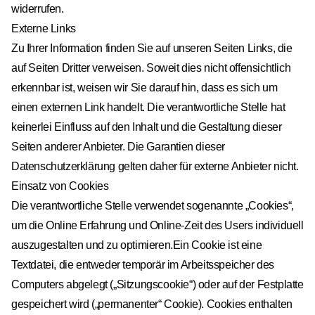
widerrufen.
Externe Links
Zu Ihrer Information finden Sie auf unseren Seiten Links, die
auf Seiten Dritter verweisen. Soweit dies nicht offensichtlich
erkennbar ist, weisen wir Sie darauf hin, dass es sich um
einen externen Link handelt. Die verantwortliche Stelle hat
keinerlei Einfluss auf den Inhalt und die Gestaltung dieser
Seiten anderer Anbieter. Die Garantien dieser
Datenschutzerklärung gelten daher für externe Anbieter nicht.
Einsatz von Cookies
Die verantwortliche Stelle verwendet sogenannte „Cookies“,
um die Online Erfahrung und Online-Zeit des Users individuell
auszugestalten und zu optimieren.Ein Cookie ist eine
Textdatei, die entweder temporär im Arbeitsspeicher des
Computers abgelegt („Sitzungscookie“) oder auf der Festplatte
gespeichert wird („permanenter“ Cookie). Cookies enthalten