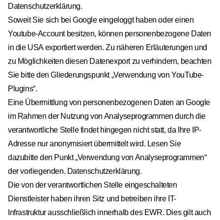
Datenschutzerklärung.
Soweit Sie sich bei Google eingeloggt haben oder einen
Youtube-Account besitzen, können personenbezogene Daten
in die USA exportiert werden. Zu näheren Erläuterungen und
zu Möglichkeiten diesen Datenexport zu verhindern, beachten
Sie bitte den Gliederungspunkt „Verwendung von YouTube-
Plugins“.
Eine Übermittlung von personenbezogenen Daten an Google
im Rahmen der Nutzung von Analyseprogrammen durch die
verantwortliche Stelle findet hingegen nicht statt, da Ihre IP-
Adresse nur anonymisiert übermittelt wird. Lesen Sie
dazubitte den Punkt „Verwendung von Analyseprogrammen“
der vorliegenden. Datenschutzerklärung.
Die von der verantwortlichen Stelle eingeschalteten
Dienstleister haben ihren Sitz und betreiben ihre IT-
Infrastruktur ausschließlich innerhalb des EWR. Dies gilt auch