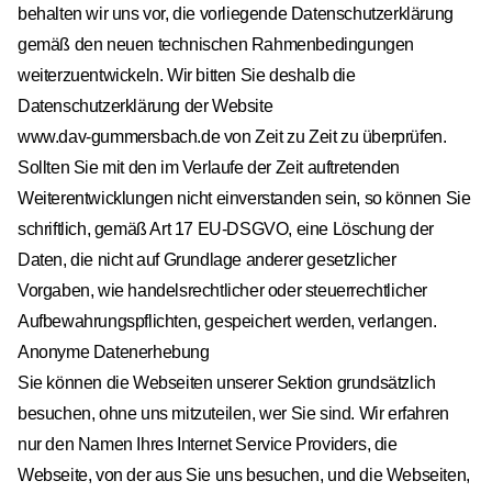
behalten wir uns vor, die vorliegende Datenschutzerklärung
gemäß den neuen technischen Rahmenbedingungen
weiterzuentwickeln. Wir bitten Sie deshalb die
Datenschutzerklärung der Website
www.dav-gummersbach.de
von Zeit zu Zeit zu überprüfen.
Sollten Sie mit den im Verlaufe der Zeit auftretenden
Weiterentwicklungen nicht einverstanden sein, so können Sie
schriftlich, gemäß Art 17 EU-DSGVO, eine Löschung der
Daten, die nicht auf Grundlage anderer gesetzlicher
Vorgaben, wie handelsrechtlicher oder steuerrechtlicher
Aufbewahrungspflichten, gespeichert werden, verlangen.
Anonyme Datenerhebung
Sie können die Webseiten unserer Sektion grundsätzlich
besuchen, ohne uns mitzuteilen, wer Sie sind. Wir erfahren
nur den Namen Ihres Internet Service Providers, die
Webseite, von der aus Sie uns besuchen, und die Webseiten,