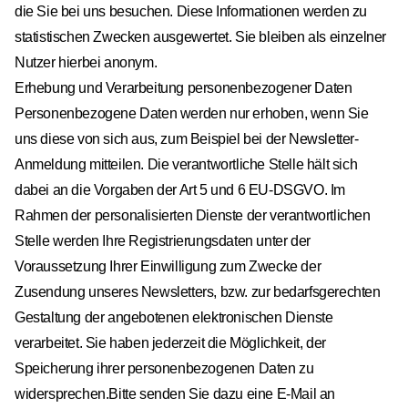
die Sie bei uns besuchen. Diese Informationen werden zu
statistischen Zwecken ausgewertet. Sie bleiben als einzelner
Nutzer hierbei anonym.
Erhebung und Verarbeitung personenbezogener Daten
Personenbezogene Daten werden nur erhoben, wenn Sie
uns diese von sich aus, zum Beispiel bei der Newsletter-
Anmeldung mitteilen. Die verantwortliche Stelle hält sich
dabei an die Vorgaben der Art 5 und 6 EU-DSGVO. Im
Rahmen der personalisierten Dienste der verantwortlichen
Stelle werden Ihre Registrierungsdaten unter der
Voraussetzung Ihrer Einwilligung zum Zwecke der
Zusendung unseres Newsletters, bzw. zur bedarfsgerechten
Gestaltung der angebotenen elektronischen Dienste
verarbeitet. Sie haben jederzeit die Möglichkeit, der
Speicherung ihrer personenbezogenen Daten zu
widersprechen.Bitte senden Sie dazu eine E-Mail an