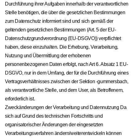
Durchführung ihrer Aufgaben innerhalb der verantwortlichen
Stelle benötigen, die über die gesetzlichen Bestimmungen
zum Datenschutz informiert sind und sich gemäß der
geltenden gesetzlichen Bestimmungen (Art. 5 der EU-
Datenschutzgrundverordnung (EU-DSGVO)) verpflichtet
haben, diese einzuhalten. Die Erhebung, Verarbeitung,
Nutzung und Übermittlung der erhobenen
personenbezogenen Daten erfolgt, nach Art 6. Absatz 1 EU-
DSGVO, nur in dem Umfang, der für die Durchführung eines
Vertragsverhältnisses zwischen der Sektion -gummersbach,
als verantwortliche Stelle, und dem User, als Betroffenem,
erforderlich ist.
Zweckänderungen der Verarbeitung und Datennutzung Da
sich auf Grund des technischen Fortschritts und
organisatorischer Änderungen der eingesetzten
Verarbeitungsverfahren ändern/weiterentwickeln können