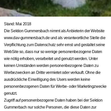
Stand: Mai 2018
Die Sektion Gummersbach nimmt als Anbieterin der Website
www.dav-
gummersbach.de
und als verantwortliche Stelle die
Verpflichtung zum Datenschutz sehr ernst und gestaltet seine
WebSite so, dass nur so wenige personenbezogene Daten
wie nötig erhoben, verarbeitet und genutzt werden. Unter
keinen Umständen werden personenbezogene Daten zu
Werbezwecken an Dritte vermietet oder verkauft. Ohne die
ausdrückliche Einwilligung des Users werden keine
personenbezogenen Daten für Werbe- oder Marketingzwecke
genutzt.
Zugriff auf personenbezogene Daten haben bei der Sektion
Gummerbach nur solche Personen, die diese Daten zur