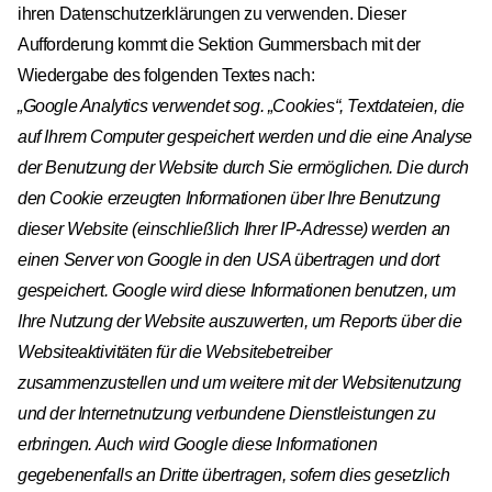
ihren Datenschutzerklärungen zu verwenden. Dieser
Aufforderung kommt die Sektion Gummersbach mit der
Wiedergabe des folgenden Textes nach:
„Google Analytics verwendet sog. „Cookies“, Textdateien, die
auf Ihrem Computer gespeichert werden und die eine Analyse
der Benutzung der Website durch Sie ermöglichen. Die durch
den Cookie erzeugten Informationen über Ihre Benutzung
dieser Website (einschließlich Ihrer IP-Adresse) werden an
einen Server von Google in den USA übertragen und dort
gespeichert. Google wird diese Informationen benutzen, um
Ihre Nutzung der Website auszuwerten, um Reports über die
Websiteaktivitäten für die Websitebetreiber
zusammenzustellen und um weitere mit der Websitenutzung
und der Internetnutzung verbundene Dienstleistungen zu
erbringen. Auch wird Google diese Informationen
gegebenenfalls an Dritte übertragen, sofern dies gesetzlich