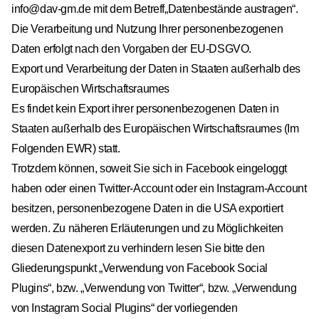
info@dav-gm.de
mit dem Betreff„Datenbestände austragen“.
Die Verarbeitung und Nutzung Ihrer personenbezogenen
Daten erfolgt nach den Vorgaben der EU-DSGVO.
Export und Verarbeitung der Daten in Staaten außerhalb des
Europäischen Wirtschaftsraumes
Es findet kein Export ihrer personenbezogenen Daten in
Staaten außerhalb des Europäischen Wirtschaftsraumes (Im
Folgenden EWR) statt.
Trotzdem können, soweit Sie sich in Facebook eingeloggt
haben oder einen Twitter-Account oder ein Instagram-Account
besitzen, personenbezogene Daten in die USA exportiert
werden. Zu näheren Erläuterungen und zu Möglichkeiten
diesen Datenexport zu verhindern lesen Sie bitte den
Gliederungspunkt „Verwendung von Facebook Social
Plugins“, bzw. „Verwendung von Twitter“, bzw. „Verwendung
von Instagram Social Plugins“ der vorliegenden