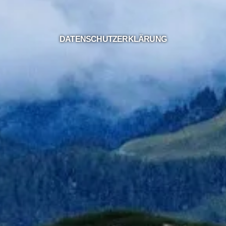
DATENSCHUTZERKLÄRUNG