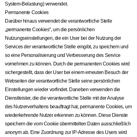
System-Belastung) verwendet.
Permanente Cookies
Darüber hinaus verwendet die verantwortliche Stelle
„permanente Cookies“, um die persönlichen
Nutzungseinstellungen, die ein User bei der Nutzung der
Services der verantwortliche Stelle eingibt, zu speichern und
so eine Personalisierung und Verbesserung des Service
vornehmen zu können. Durch die permanenten Cookies wird
sichergestellt, dass der User bei einem erneuten Besuch der
Webseiten der verantwortliche Stelle seine persönlichen
Einstellungen wieder vorfindet. Daneben verwenden die
Dienstleister, die die verantwortliche Stelle mit der Analyse
des Nutzerverhaltens beauftragt hat, permanente Cookies, um
wiederkehrende Nutzer erkennen zu können. Diese Dienste
speichern die vom Cookie übermittelten Daten ausschließlich
anonym ab. Eine Zuordnung zur IP-Adresse des Users wird