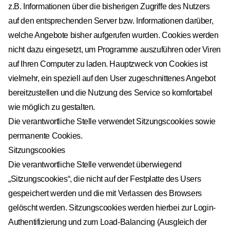
z.B. Informationen über die bisherigen Zugriffe des Nutzers
auf den entsprechenden Server bzw. Informationen darüber,
welche Angebote bisher aufgerufen wurden. Cookies werden
nicht dazu eingesetzt, um Programme auszuführen oder Viren
auf Ihren Computer zu laden. Hauptzweck von Cookies ist
vielmehr, ein speziell auf den User zugeschnittenes Angebot
bereitzustellen und die Nutzung des Service so komfortabel
wie möglich zu gestalten.
Die verantwortliche Stelle verwendet Sitzungscookies sowie
permanente Cookies.
Sitzungscookies
Die verantwortliche Stelle verwendet überwiegend
„Sitzungscookies“, die nicht auf der Festplatte des Users
gespeichert werden und die mit Verlassen des Browsers
gelöscht werden. Sitzungscookies werden hierbei zur Login-
Authentifizierung und zum Load-Balancing (Ausgleich der