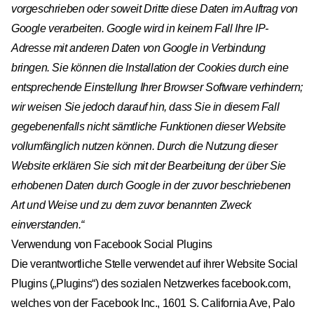
vorgeschrieben oder soweit Dritte diese Daten im Auftrag von
Google verarbeiten. Google wird in keinem Fall Ihre IP-
Adresse mit anderen Daten von Google in Verbindung
bringen. Sie können die Installation der Cookies durch eine
entsprechende Einstellung Ihrer Browser Software verhindern;
wir weisen Sie jedoch darauf hin, dass Sie in diesem Fall
gegebenenfalls nicht sämtliche Funktionen dieser Website
vollumfänglich nutzen können. Durch die Nutzung dieser
Website erklären Sie sich mit der Bearbeitung der über Sie
erhobenen Daten durch Google in der zuvor beschriebenen
Art und Weise und zu dem zuvor benannten Zweck
einverstanden.“
Verwendung von Facebook Social Plugins
Die verantwortliche Stelle verwendet auf ihrer Website Social
Plugins („Plugins“) des sozialen Netzwerkes
facebook.com
,
welches von der Facebook Inc., 1601 S. California Ave, Palo