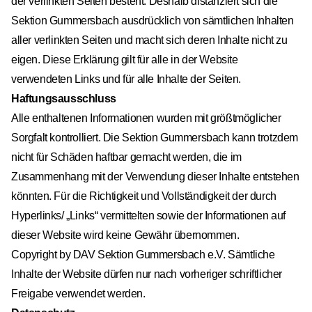
der verlinkten Seiten besteht. Deshalb distanziert sich die
Sektion Gummersbach ausdrücklich von sämtlichen Inhalten
aller verlinkten Seiten und macht sich deren Inhalte nicht zu
eigen. Diese Erklärung gilt für alle in der Website
verwendeten Links und für alle Inhalte der Seiten.
Haftungsausschluss
Alle enthaltenen Informationen wurden mit größtmöglicher
Sorgfalt kontrolliert. Die Sektion Gummersbach kann trotzdem
nicht für Schäden haftbar gemacht werden, die im
Zusammenhang mit der Verwendung dieser Inhalte entstehen
könnten. Für die Richtigkeit und Vollständigkeit der durch
Hyperlinks/ „Links“ vermittelten sowie der Informationen auf
dieser Website wird keine Gewähr übernommen.
Copyright by DAV Sektion Gummersbach e.V. Sämtliche
Inhalte der Website dürfen nur nach vorheriger schriftlicher
Freigabe verwendet werden.