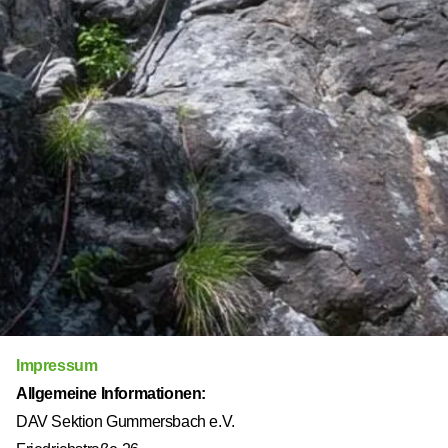
Impressum
Allgemeine Informationen:
DAV Sektion Gummersbach e.V.