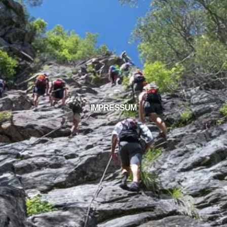
IMPRESSUM