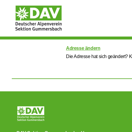
Adresse ändern
Die Adresse hat sich geändert? 