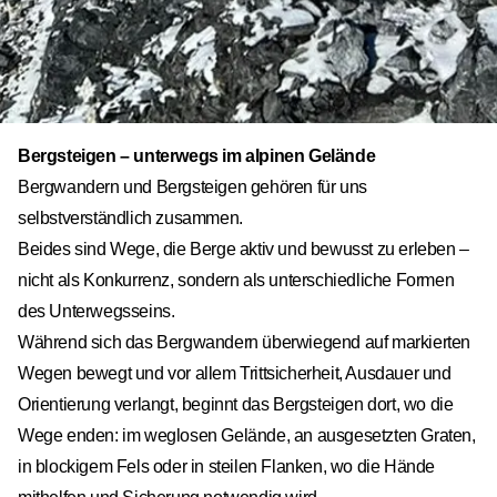
Bergsteigen – unterwegs im alpinen Gelände
Bergwandern und Bergsteigen gehören für uns
selbstverständlich zusammen.
Beides sind Wege, die Berge aktiv und bewusst zu erleben –
nicht als Konkurrenz, sondern als unterschiedliche Formen
des Unterwegsseins.
Während sich das Bergwandern überwiegend auf markierten
Wegen bewegt und vor allem Trittsicherheit, Ausdauer und
Orientierung verlangt, beginnt das Bergsteigen dort, wo die
Wege enden: im weglosen Gelände, an ausgesetzten Graten,
in blockigem Fels oder in steilen Flanken, wo die Hände