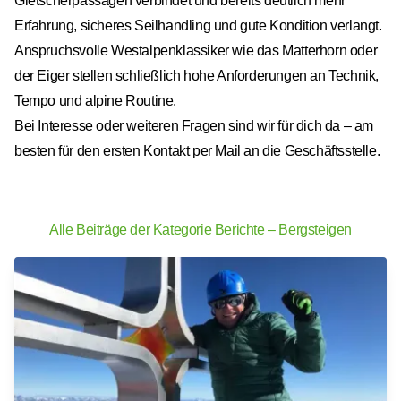
Gletscherpassagen verbindet und bereits deutlich mehr
Erfahrung, sicheres Seilhandling und gute Kondition verlangt.
Anspruchsvolle Westalpenklassiker wie das Matterhorn oder
der Eiger stellen schließlich hohe Anforderungen an Technik,
Tempo und alpine Routine.
Bei Interesse oder weiteren Fragen sind wir für dich da – am
besten für den ersten Kontakt per Mail an die Geschäftsstelle.
Alle Beiträge der Kategorie Berichte – Bergsteigen