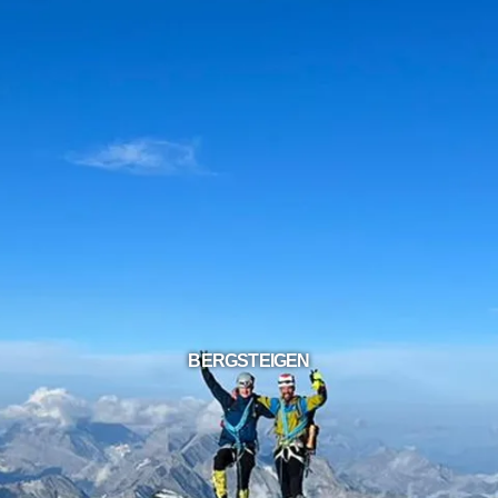
BERGSTEIGEN