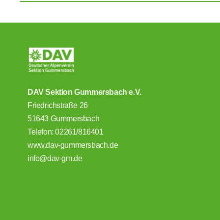
DAV Sektion Gummersbach e.V.
Friedrichstraße 26
51643 Gummersbach
Telefon: 02261/816401
www.dav-gummersbach.de
info@dav-gm.de