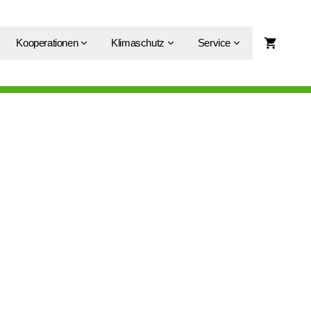
Kooperationen
Klimaschutz
Service