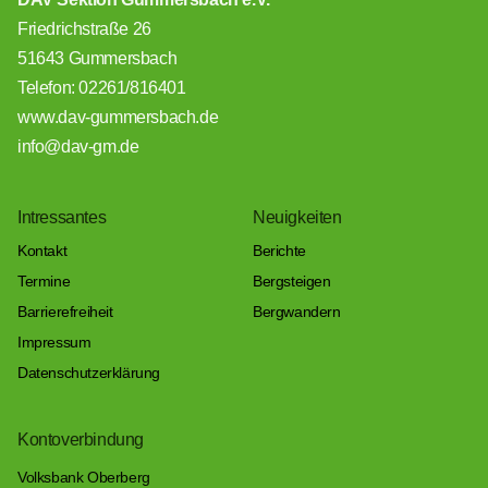
Friedrichstraße 26
51643 Gummersbach
Telefon: 02261/816401
www.dav-gummersbach.de
info@dav-gm.de
Intressantes
Neuigkeiten
Kontakt
Berichte
Termine
Bergsteigen
Barrierefreiheit
Bergwandern
Impressum
Datenschutzerklärung
Kontoverbindung
Volksbank Oberberg