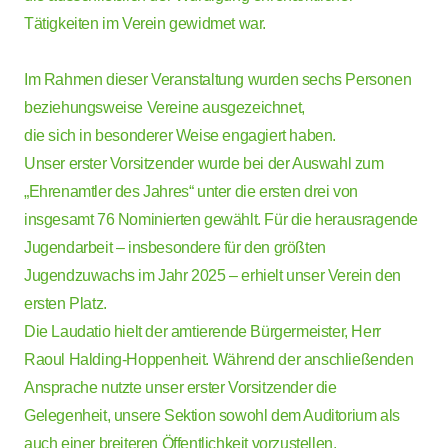
Tätigkeiten im Verein gewidmet war.
Im Rahmen dieser Veranstaltung wurden sechs Personen
beziehungsweise Vereine ausgezeichnet,
die sich in besonderer Weise engagiert haben.
Unser erster Vorsitzender wurde bei der Auswahl zum
„Ehrenamtler des Jahres“ unter die ersten drei von
insgesamt 76 Nominierten gewählt. Für die herausragende
Jugendarbeit – insbesondere für den größten
Jugendzuwachs im Jahr 2025 – erhielt unser Verein den
ersten Platz.
Die Laudatio hielt der amtierende Bürgermeister, Herr
Raoul Halding-Hoppenheit. Während der anschließenden
Ansprache nutzte unser erster Vorsitzender die
Gelegenheit, unsere Sektion sowohl dem Auditorium als
auch einer breiteren Öffentlichkeit vorzustellen.