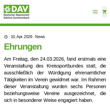
·
10. Apr. 2026
·
News
Ehrungen
Am Freitag, den 24.03.2026, fand erstmals eine
Veranstaltung des Kreissportbundes statt, die
ausschließlich der Würdigung ehrenamtlicher
Tätigkeiten im Verein gewidmet war. Im Rahmen
dieser Veranstaltung wurden sechs Personen
beziehungsweise Vereine ausgezeichnet, die
sich in besonderer Weise engagiert haben.