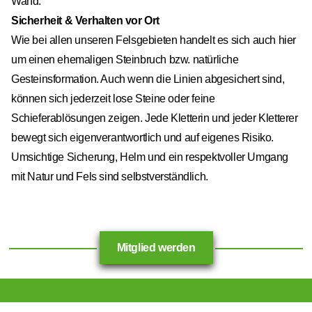
Wand.
Sicherheit & Verhalten vor Ort
Wie bei allen unseren Felsgebieten handelt es sich auch hier
um einen ehemaligen Steinbruch bzw. natürliche
Gesteinsformation. Auch wenn die Linien abgesichert sind,
können sich jederzeit lose Steine oder feine
Schieferablösungen zeigen. Jede Kletterin und jeder Kletterer
bewegt sich eigenverantwortlich und auf eigenes Risiko.
Umsichtige Sicherung, Helm und ein respektvoller Umgang
mit Natur und Fels sind selbstverständlich.
Mitglied werden