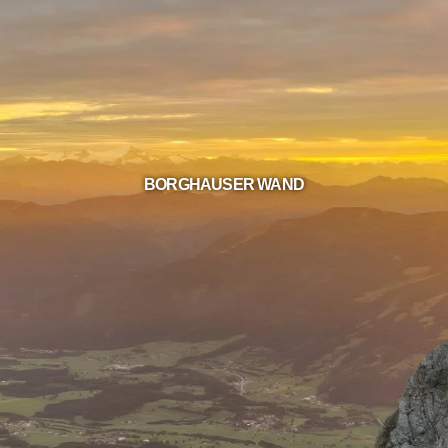
BORGHAUSER WAND