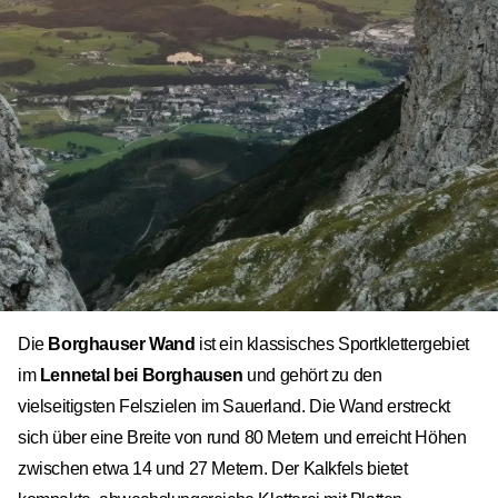
Die
Borghauser Wand
ist ein klassisches Sportklettergebiet
im
Lennetal bei Borghausen
und gehört zu den
vielseitigsten Felszielen im Sauerland. Die Wand erstreckt
sich über eine Breite von rund 80 Metern und erreicht Höhen
zwischen etwa 14 und 27 Metern. Der Kalkfels bietet