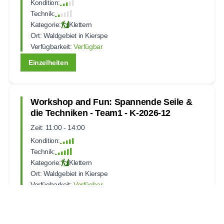
Kondition:
Technik:
Kategorie:
Klettern
Ort:
Waldgebiet in Kierspe
Verfügbarkeit:
Verfügbar
Einzelheiten
Workshop and Fun: Spannende Seile &
die Techniken - Team1 - K-2026-12
Zeit: 11:00 - 14:00
Kondition:
Technik:
Kategorie:
Klettern
Ort:
Waldgebiet in Kierspe
Verfügbarkeit:
Verfügbar
Einzelheiten