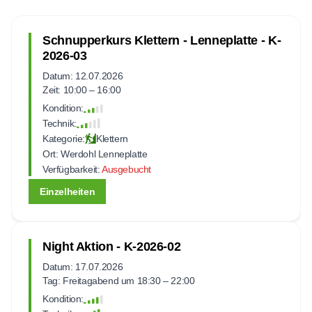
Schnupperkurs Klettern - Lenneplatte - K-
2026-03
Datum: 12.07.2026
Zeit: 10:00 – 16:00
Kondition:
Technik:
Kategorie:
Klettern
Ort:
Werdohl Lenneplatte
Verfügbarkeit:
Ausgebucht
Einzelheiten
Night Aktion - K-2026-02
Datum: 17.07.2026
Tag: Freitagabend um 18:30 – 22:00
Kondition: