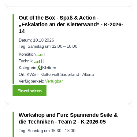
Out of the Box - Spaß & Action -
„Eskalation an der Kletterwand“ - K-2026-
14
Datum: 10.10.2026
Tag: Samstag um 12:00 – 18:00
Kondition:
Technik:
Kategorie:
Klettern
Ort:
KWS – Kletterwelt Sauerland - Altena
Verfügbarkeit:
Verfügbar
Einzelheiten
Workshop and Fun: Spannende Seile &
die Techniken - Team 2 - K-2026-05
Tag: Sonntag um 15:30 - 18:00