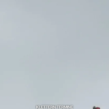
KLETTERN TERMINE