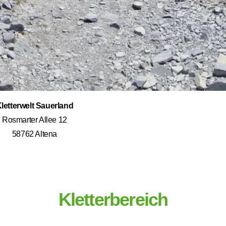
letterwelt Sauerland
Rosmarter Allee 12
58762 Altena
Kletterbereich