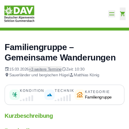
Familiengruppe –
Gemeinsame Wanderungen
15.03.2026
+3 weitere Termine
Zeit: 10:30
Sauerländer und bergischen Hügel
Matthias König
KONDITION
TECHNIK
KATEGORIE
Familiengruppe
Kurzbeschreibung