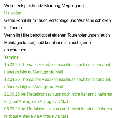
Wetter entsprechende Kleidung, Verpflegung.
Hinweise
Gerne könnt ihr mir auch Vorschläge und Wünsche schicken
für Touren.
Wenn ihr Hilfe benötigt bei eigenen Tourenplanungen (auch
Mehrtagestouren) habt könnt ihr mich auch gerne
anschreiben.
Termine
15.03.26 Thema: bei Redaktionsschluss noch nicht benannt,
näheres folgt auf Anfrage via Mail
12.04.26 Thema: bei Redaktionsschluss noch nicht benannt,
näheres folgt auf Anfrage via Mail
21.06.26 bei Redaktionsschluss noch nicht benannt, näheres
folgt auf Anfrage via Anfrage via Mail
06.09.26 bei Redaktionsschluss noch nicht benannt, näheres
folgt auf Anfrage via Anfrage via Mail