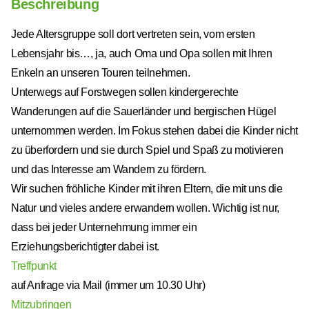
Beschreibung
Jede Altersgruppe soll dort vertreten sein, vom ersten
Lebensjahr bis…, ja, auch Oma und Opa sollen mit Ihren
Enkeln an unseren Touren teilnehmen.
Unterwegs auf Forstwegen sollen kindergerechte
Wanderungen auf die Sauerländer und bergischen Hügel
unternommen werden. Im Fokus stehen dabei die Kinder nicht
zu überfordern und sie durch Spiel und Spaß zu motivieren
und das Interesse am Wandern zu fördern.
Wir suchen fröhliche Kinder mit ihren Eltern, die mit uns die
Natur und vieles andere erwandern wollen. Wichtig ist nur,
dass bei jeder Unternehmung immer ein
Erziehungsberichtigter dabei ist.
Treffpunkt
auf Anfrage via Mail (immer um 10.30 Uhr)
Mitzubringen