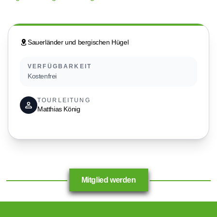
Sauerländer und bergischen Hügel
VERFÜGBARKEIT
Kostenfrei
TOURLEITUNG
Matthias König
Mitglied werden