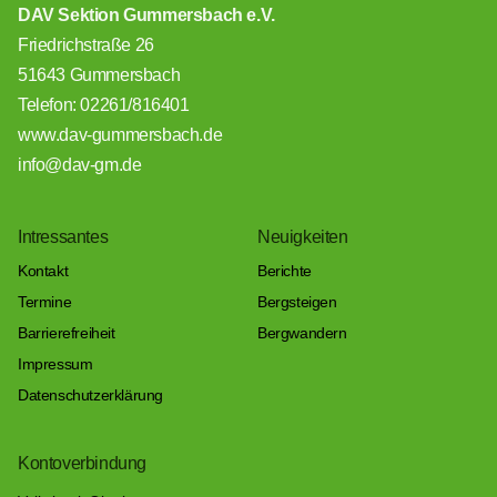
DAV Sektion Gummersbach e.V.
Friedrichstraße 26
51643 Gummersbach
Telefon: 02261/816401
www.dav-gummersbach.de
info@dav-gm.de
Intressantes
Neuigkeiten
Kontakt
Berichte
Termine
Bergsteigen
Barrierefreiheit
Bergwandern
Impressum
Datenschutzerklärung
Kontoverbindung