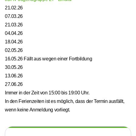
21.02.26
07.03.26
21.03.26
04.04.26
18.04.26
02.05.26
16.05.26 Fällt aus wegen einer Fortbildung
30.05.26
13.06.26
27.06.26
Immer in der Zeit von 15:00 bis 19:00 Uhr.
In den Ferienzeiten ist es möglich, dass der Termin ausfällt,
wenn keine Anmeldung vorliegt.