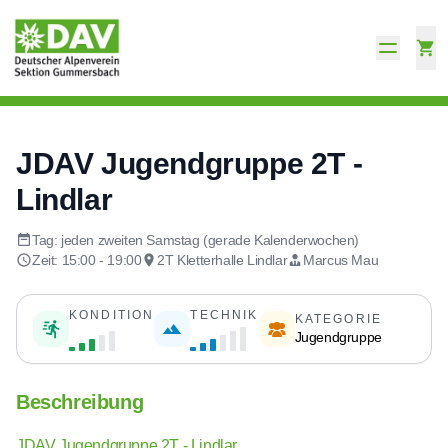
JDAV Jugendgruppe 2T -
Lindlar
Tag: jeden zweiten Samstag (gerade Kalenderwochen)
Zeit: 15:00 - 19:00
2T Kletterhalle Lindlar
Marcus Mau
KONDITION
TECHNIK
KATEGORIE
Jugendgruppe
Beschreibung
JDAV Jugendgruppe 2T - Lindlar