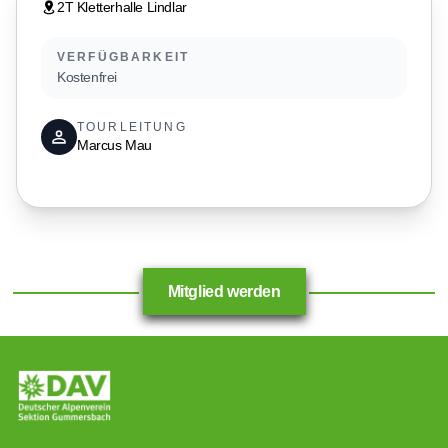
2T Kletterhalle Lindlar
VERFÜGBARKEIT
Kostenfrei
TOURLEITUNG
Marcus Mau
Mitglied werden