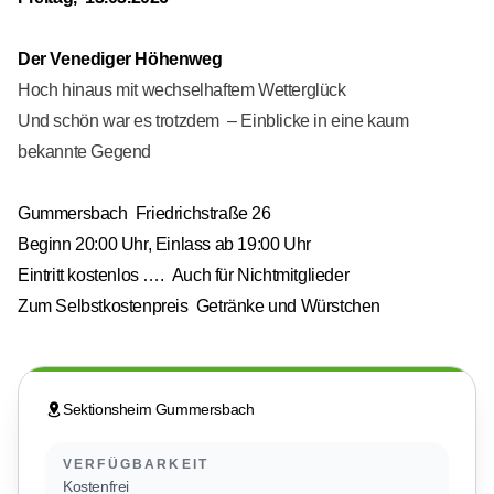
Der Venediger Höhenweg
Hoch hinaus mit wechselhaftem Wetterglück
Und schön war es trotzdem – Einblicke in eine kaum
bekannte Gegend
Gummersbach Friedrichstraße 26
Beginn 20:00 Uhr, Einlass ab 19:00 Uhr
Eintritt kostenlos …. Auch für Nichtmitglieder
Zum Selbstkostenpreis Getränke und Würstchen
Sektionsheim Gummersbach
VERFÜGBARKEIT
Kostenfrei