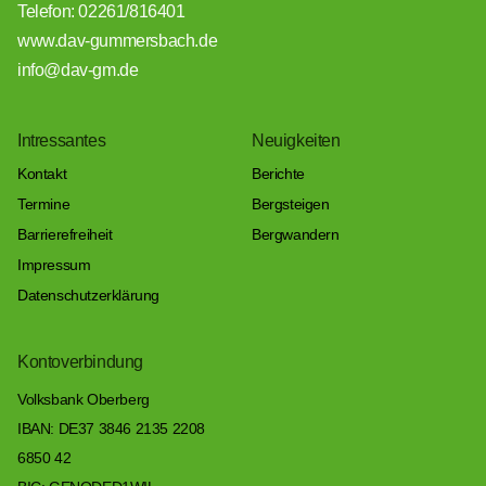
Telefon: 02261/816401
www.dav-gummersbach.de
info@dav-gm.de
Intressantes
Neuigkeiten
Kontakt
Berichte
Termine
Bergsteigen
Barrierefreiheit
Bergwandern
Impressum
Datenschutzerklärung
Kontoverbindung
Volksbank Oberberg
IBAN: DE37 3846 2135 2208
6850 42