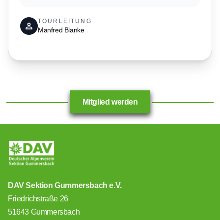
TOURLEITUNG
Manfred Blanke
Mitglied werden
DAV Sektion Gummersbach e.V.
Friedrichstraße 26
51643 Gummersbach