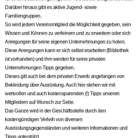
Darüber hinaus gibt es aktive Jugend- sowie
Familiengruppen.
So wird jedem Vereinsmitglied die Möglichkeit gegeben, sein
Wissen und Können zu verfeinern und zu erweitern oder sich
Anregungen für seine eigenen Unternehmungen zu holen.
Diese Anregungen kann er sich selbst erarbeiten (Bibliothek
ist vorhanden) und ihm werden für seine privaten
Unternehmungen Tipps gegeben.
Dieses gilt auch bei dem privaten Erwerb angefangen von
Bekleidung über Ausrüstung. Auch hier stehen wir mit
wertvollen und auch kostensparenden (!) Tipps unseren
Mitgliedern auf Wunsch zur Seite.
Das Ganze wird in der Geschäftsstelle durch den
kostengünstigen Verleih von diversen
Ausrüstungsgegenständen und weiteren Informationen und
Tipps unterstützt.