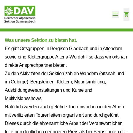
Was unsere Sektion zu bieten hat.
Es gibt Ortsgruppen in Bergisch Gladbach und in Attendorn
sowie eine Klettergruppe Altena-Werdohl, so dass wir ortsnah
direkte Ansprechpartner bieten.
Zu den Aktivitäten der Sektion zählen Wandern (ortsnah und
im Gebirge), Bergsteigen, Klettern, Mountainbiking,
Ausbildungsveranstaltungen und Kurse und
Multivisionsshows.
Natürlich werden auch geführte Tourenwochen in den Alpen
mit verifizierten Tourenleitern organisiert und durchgeführt.
Dieses durch die ehrenamtliche Arbeit der Verantwortlichen
für einen deutlichen geringeren Preis als bei Bergschulen etc..