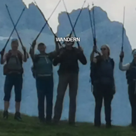
WANDERN