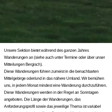
Unsere Sektion bietet während des ganzen Jahres
Wanderungen an (siehe auch unter Termine oder über unser
Mitteilungen Bergisch).
Diese Wanderungen führen zumeist in die benachbarten
Mittelgebirge oder/und in das nähere Umland. Wir bemühen
uns, in jedem Monat mindest eine Wanderung durchzuführen.
Diese Wanderungen werden in der Regel an Sonntagen
angeboten. Die Länge der Wanderungen, das
Anforderungsprofil sowie das jeweilige Thema ist variabel