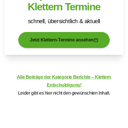
Klettern Termine
schnell, übersichtlich & aktuell
Jetzt Klettern-Termine ansehen
Alle Beiträge der Kategorie Berichte – Klettern
Entschuldigung!
Leider gibt es hier nicht den gewünschten Inhalt.
Mitglied werden