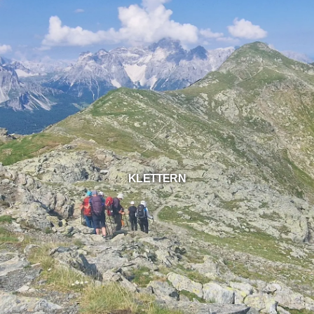
KLETTERN